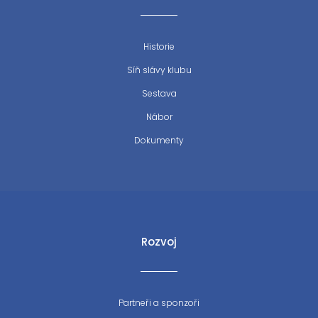
Historie
Síň slávy klubu
Sestava
Nábor
Dokumenty
Rozvoj
Partneři a sponzoři