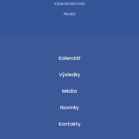
Vzpěračská hala
Nauka
Kalendář
Výsledky
Média
Novinky
Kontakty