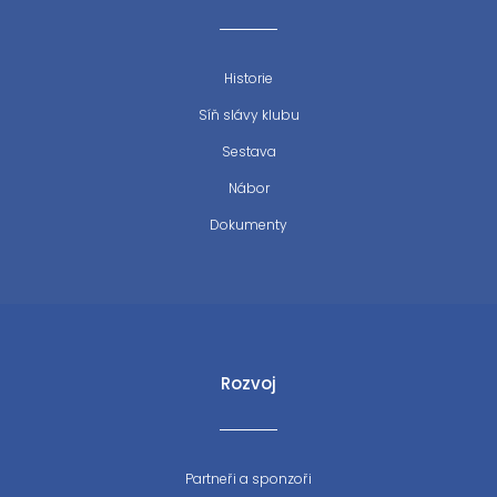
Historie
Síň slávy klubu
Sestava
Nábor
Dokumenty
Rozvoj
Partneři a sponzoři