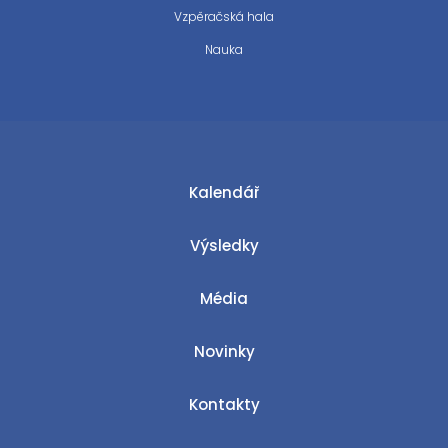
Vzpěračská hala
Nauka
Kalendář
Výsledky
Média
Novinky
Kontakty