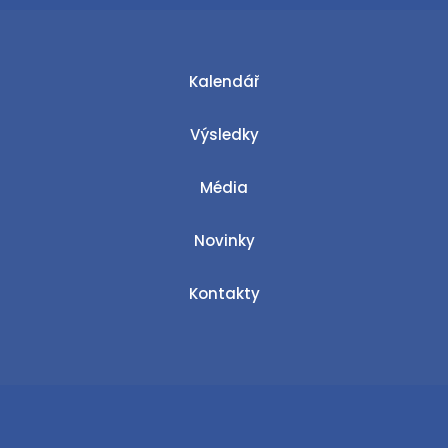
Kalendář
Výsledky
Média
Novinky
Kontakty