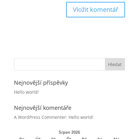
Nejnovější příspěvky
Hello world!
Nejnovější komentáře
A WordPress Commenter
:
Hello world!
Srpen 2026