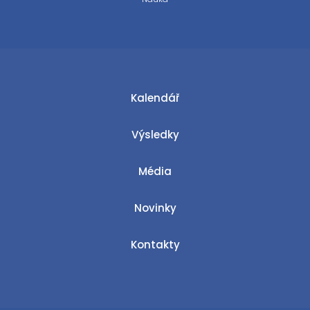
Kalendář
Výsledky
Média
Novinky
Kontakty