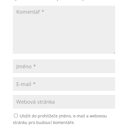
Uložit do prohlížeče jméno, e-mail a webovou
stránku pro budoucí komentáře.